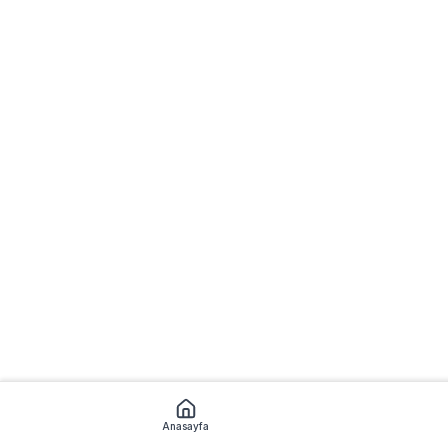
Anasayfa