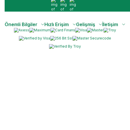
Facebook
İnstagram
Youtube
Önemli Bilgiler
Hızlı Erişim
Gelişmiş
İletişim